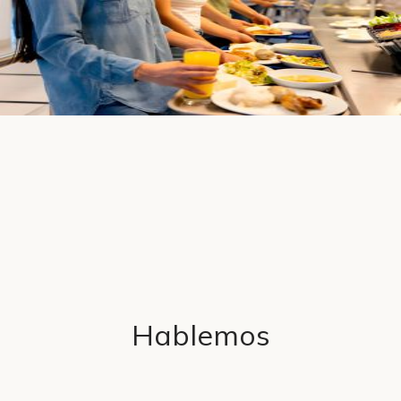
Hablemos