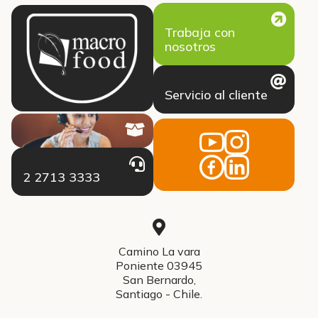
Trabaja con
nosotros
Servicio al cliente
2 2713 3333
Camino La vara
Poniente 03945
San Bernardo,
Santiago - Chile.