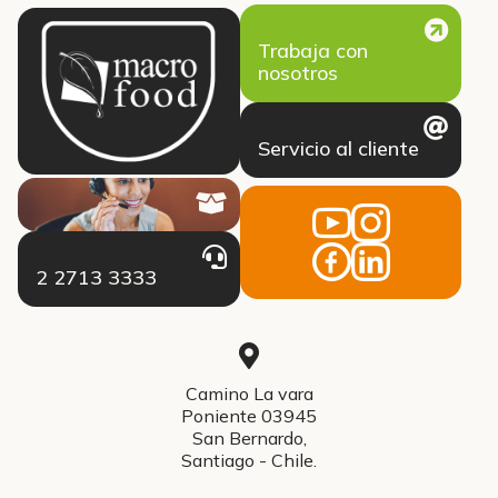
Trabaja con
nosotros
Servicio al cliente
2 2713 3333
Camino La vara
Poniente 03945
San Bernardo,
Santiago - Chile.