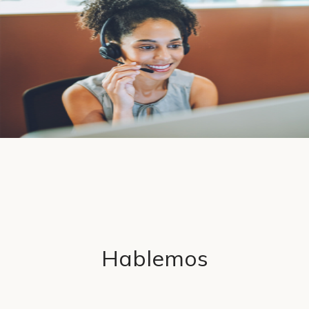
Hablemos